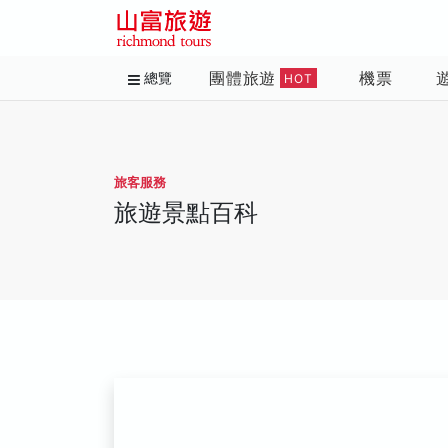
團體旅遊
機票
總覽
HOT
旅客服務
旅遊景點百科