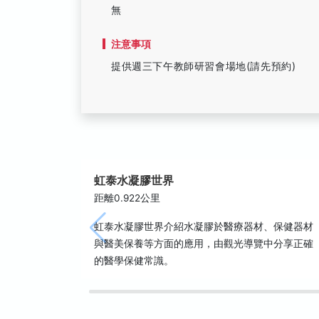
無
注意事項
提供週三下午教師研習會場地(請先預約)
虹泰水凝膠世界
距離0.922公里
虹泰水凝膠世界介紹水凝膠於醫療器材、保健器材
與醫美保養等方面的應用，由觀光導覽中分享正確
的醫學保健常識。