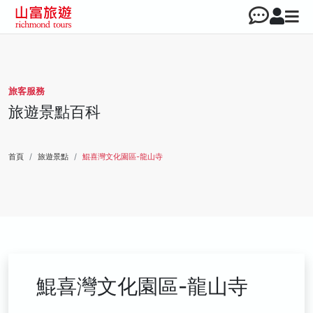
旅客服務
旅遊景點百科
首頁
旅遊景點
鯤喜灣文化園區-龍山寺
鯤喜灣文化園區-龍山寺