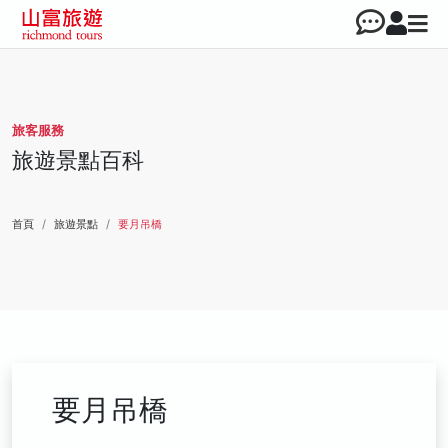
旅客服務
旅遊景點百科
首頁
旅遊景點
要月吊橋
要月吊橋