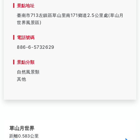
景點地址
臺南市713左鎮區草山里南171鄉道2.5公里處(草山月
世界風景區)
電話號碼
886-6-5732629
景點分類
自然風景類
其他
草山月世界
距離0.583公里