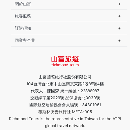
關於山富
旅客服務
訂購須知
同業與企業
山富國際旅行社股份有限公司
104台灣台北市中山區南京東路2段85號4樓
代表人：陳國森 統一編號：22888987
交觀綜字第2029號 品保協會北0030號
國際航空運輸協會會員編號：34301061
穆斯林友善旅行社 MFTA-005
Richmond Tours is the representative in Taiwan for the ATPI
global travel network.