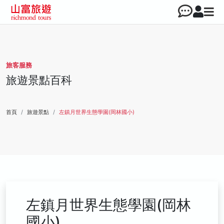
旅客服務
旅遊景點百科
首頁
旅遊景點
左鎮月世界生態學園(岡林國小)
左鎮月世界生態學園(岡林
國小)