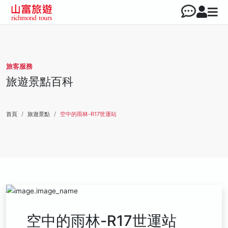
旅客服務
旅遊景點百科
首頁
旅遊景點
空中的雨林-R17世運站
空中的雨林-R17世運站