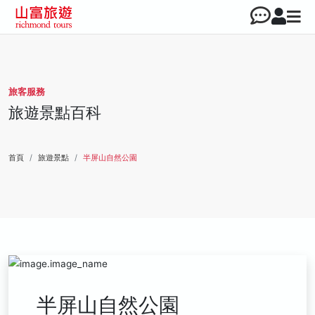
旅客服務
旅遊景點百科
首頁
旅遊景點
半屏山自然公園
半屏山自然公園