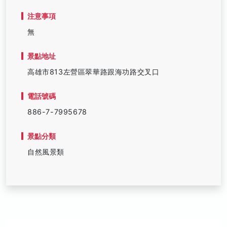
注意事項
無
景點地址
高雄市813左營區翠華路跟海功路交叉口
電話號碼
886-7-7995678
景點分類
自然風景類