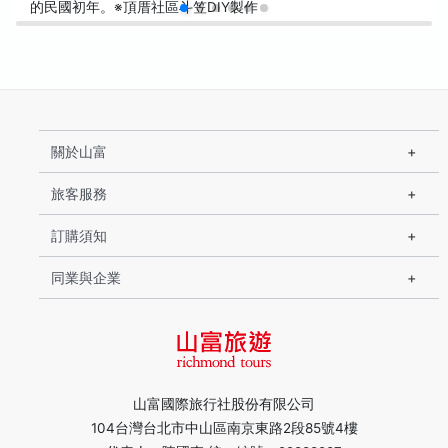
的民國初年。※頂厝社區斗笠DIY製作
關於山富
旅客服務
訂購須知
同業與企業
山富國際旅行社股份有限公司
104台灣台北市中山區南京東路2段85號4樓