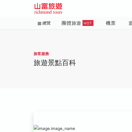
團體旅遊
機票
總覽
HOT
旅客服務
旅遊景點百科