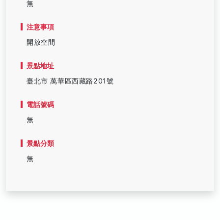
無
注意事項
開放空間
景點地址
臺北市 萬華區西藏路201號
電話號碼
無
景點分類
無