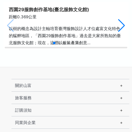
西園29服飾創作基地(臺北服飾文化館)
距離0.369公里
以樹的概念為設計主軸培育臺灣服飾設計人才位處富文化特色
的艋舺地區，「西園29服飾創作基地」過去是大家所熟知的臺
北服飾文化館；現在，這裡以服裝產業創意…
關於山富
旅客服務
訂購須知
同業與企業