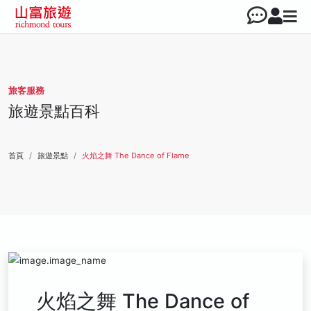
旅客服務
旅遊景點百科
首頁
旅遊景點
火焰之舞 The Dance of Flame
火焰之舞 The Dance of