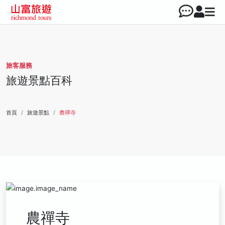
旅客服務
旅遊景點百科
首頁
旅遊景點
農禪寺
農禪寺