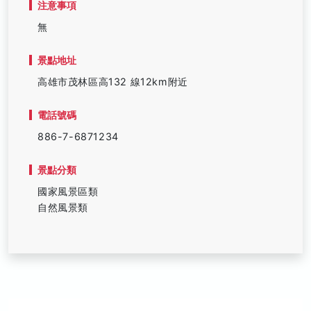
注意事項
無
景點地址
高雄市茂林區高132 線12km附近
電話號碼
886-7-6871234
景點分類
國家風景區類
自然風景類