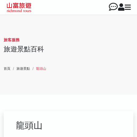
旅客服務
旅遊景點百科
首頁
旅遊景點
龍頭山
龍頭山