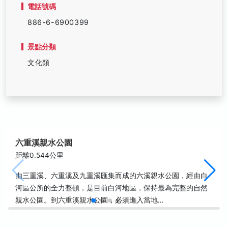
電話號碼
886-6-6900399
景點分類
文化類
六重溪親水公園
距離0.544公里
由三重溪、六重溪及九重溪匯集而成的六溪親水公園，經由白
河區公所的全力整頓，是目前白河地區，保持最為完整的自然
親水公園。到六重溪親水公園，必須進入當地…