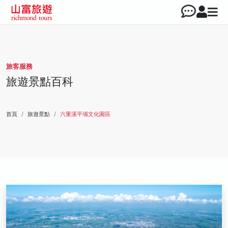
旅客服務
旅遊景點百科
首頁
旅遊景點
六重溪平埔文化園區