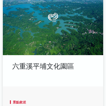
六重溪平埔文化園區
景點敘述