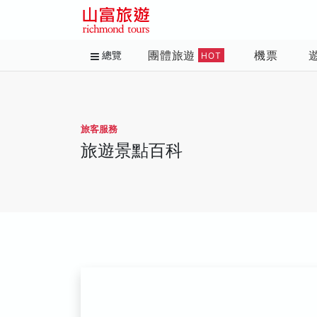
團體旅遊
機票
總覽
HOT
旅客服務
旅遊景點百科