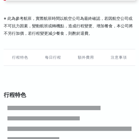
※ 此為參考航班，實際航班時間以航空公司為最終確認，若因航空公司或
不可抗力因素，變動航班或轉機點，造成行程變更、增加餐食，本公司將
不另行加價，若行程變更減少餐食，則酌於退費。
行程特色
每日行程
額外費用
注意事項
行程特色