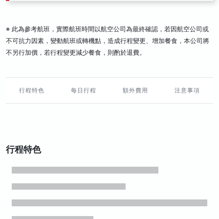
※ 此為參考航班，實際航班時間以航空公司為最終確認，若因航空公司或
不可抗力因素，變動航班或轉機點，造成行程變更、增加餐食，本公司將
不另行加價，若行程變更減少餐食，則酌於退費。
行程特色
每日行程
額外費用
注意事項
行程特色