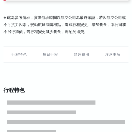
※ 此為參考航班，實際航班時間以航空公司為最終確認，若因航空公司或
不可抗力因素，變動航班或轉機點，造成行程變更、增加餐食，本公司將
不另行加價，若行程變更減少餐食，則酌於退費。
行程特色
每日行程
額外費用
注意事項
行程特色