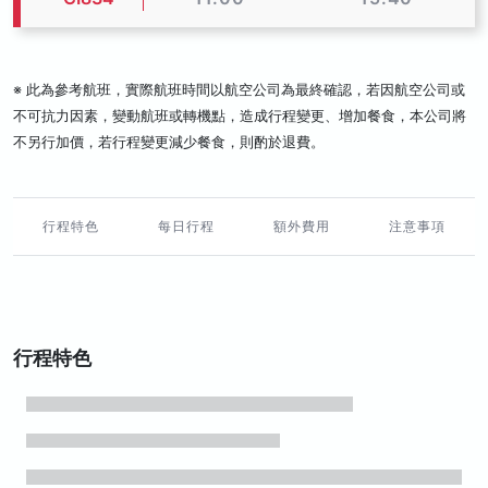
※ 此為參考航班，實際航班時間以航空公司為最終確認，若因航空公司或
不可抗力因素，變動航班或轉機點，造成行程變更、增加餐食，本公司將
不另行加價，若行程變更減少餐食，則酌於退費。
行程特色
每日行程
額外費用
注意事項
行程特色