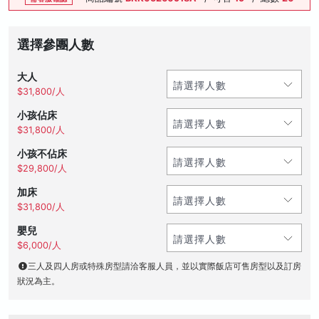
選擇參團人數
大人
$31,800/人
小孩佔床
$31,800/人
小孩不佔床
$29,800/人
加床
$31,800/人
嬰兒
$6,000/人
三人及四人房或特殊房型請洽客服人員，並以實際飯店可售房型以及訂房
狀況為主。