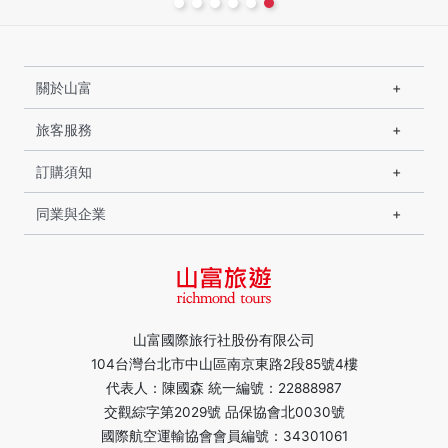
關於山富
旅客服務
訂購須知
同業與企業
山富國際旅行社股份有限公司
104台灣台北市中山區南京東路2段85號4樓
代表人：陳國森 統一編號：22888987
交觀綜字第2029號 品保協會北0030號
國際航空運輸協會會員編號：34301061