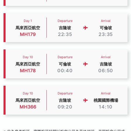
Day 1
Departure
Arrival
馬來西亞航空
吉隆坡
可倫坡
MH179
22:35
23:35
Day 10
Departure
Arrival
馬來西亞航空
可倫坡
吉隆坡
MH178
00:40
06:50
Day 10
Departure
Arrival
馬來西亞航空
吉隆坡
桃園國際機場
MH366
09:20
14:10