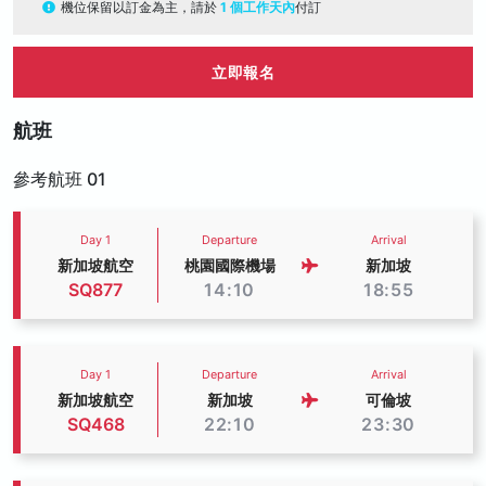
機位保留以訂金為主，請於
1 個工作天內
付訂
立即報名
航班
參考航班 01
Day 1
Departure
Arrival
新加坡航空
桃園國際機場
新加坡
SQ877
14:10
18:55
Day 1
Departure
Arrival
新加坡航空
新加坡
可倫坡
SQ468
22:10
23:30