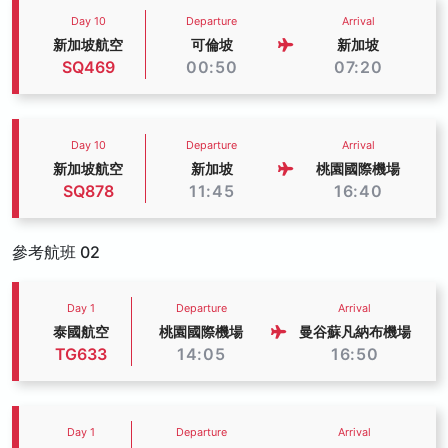
Day 10
Departure
Arrival
新加坡航空
可倫坡
新加坡
SQ469
00:50
07:20
Day 10
Departure
Arrival
新加坡航空
新加坡
桃園國際機場
SQ878
11:45
16:40
參考航班 02
Day 1
Departure
Arrival
泰國航空
桃園國際機場
曼谷蘇凡納布機場
TG633
14:05
16:50
Day 1
Departure
Arrival