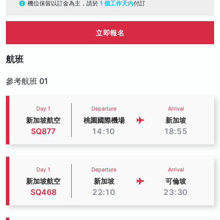
機位保留以訂金為主，請於
1 個工作天內
付訂
立即報名
航班
參考航班 01
Day 1
Departure
Arrival
新加坡航空
桃園國際機場
新加坡
SQ877
14:10
18:55
Day 1
Departure
Arrival
新加坡航空
新加坡
可倫坡
SQ468
22:10
23:30