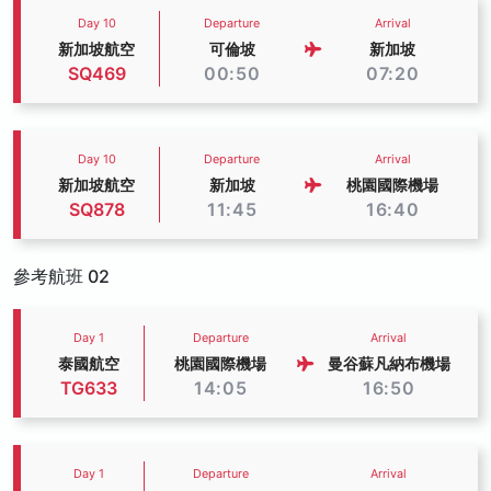
Day 10
Departure
Arrival
新加坡航空
可倫坡
新加坡
SQ469
00:50
07:20
Day 10
Departure
Arrival
新加坡航空
新加坡
桃園國際機場
SQ878
11:45
16:40
參考航班 02
Day 1
Departure
Arrival
泰國航空
桃園國際機場
曼谷蘇凡納布機場
TG633
14:05
16:50
Day 1
Departure
Arrival