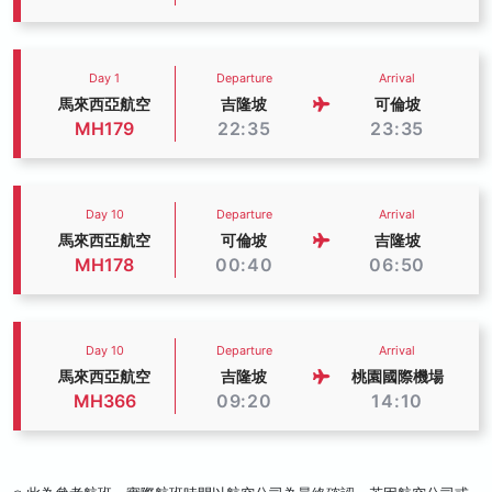
Day 1
Departure
Arrival
馬來西亞航空
吉隆坡
可倫坡
MH179
22:35
23:35
Day 10
Departure
Arrival
馬來西亞航空
可倫坡
吉隆坡
MH178
00:40
06:50
Day 10
Departure
Arrival
馬來西亞航空
吉隆坡
桃園國際機場
MH366
09:20
14:10