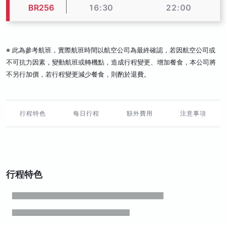
BR256
16:30
22:00
※ 此為參考航班，實際航班時間以航空公司為最終確認，若因航空公司或
不可抗力因素，變動航班或轉機點，造成行程變更、增加餐食，本公司將
不另行加價，若行程變更減少餐食，則酌於退費。
行程特色
每日行程
額外費用
注意事項
行程特色