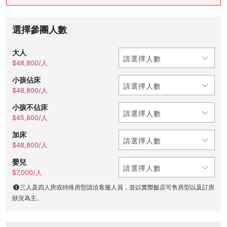
選擇參團人數
大人
$48,800/人
小孩佔床
$48,800/人
小孩不佔床
$45,800/人
加床
$48,800/人
嬰兒
$7,000/人
三人及四人房或特殊房型請洽客服人員，並以實際飯店可售房型以及訂房
狀況為主。