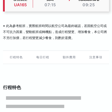
UA165
07:15
09:25
※ 此為參考航班，實際航班時間以航空公司為最終確認，若因航空公司或
不可抗力因素，變動航班或轉機點，造成行程變更、增加餐食，本公司將
不另行加價，若行程變更減少餐食，則酌於退費。
行程特色
每日行程
額外費用
注意事項
行程特色