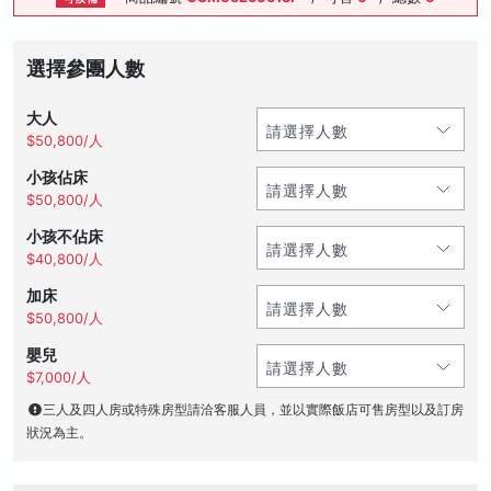
選擇參團人數
大人
$50,800/人
小孩佔床
$50,800/人
小孩不佔床
$40,800/人
加床
$50,800/人
嬰兒
$7,000/人
三人及四人房或特殊房型請洽客服人員，並以實際飯店可售房型以及訂房
狀況為主。