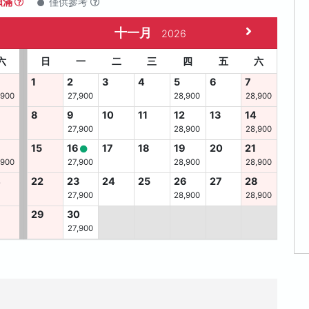
額滿
僅供參考
十一月
2026
六
日
一
二
三
四
五
六
1
2
3
4
5
6
7
,900
27,900
28,900
28,900
8
9
10
11
12
13
14
27,900
28,900
28,900
15
16
17
18
19
20
21
,900
27,900
28,900
28,900
4
22
23
24
25
26
27
28
27,900
28,900
28,900
29
30
27,900