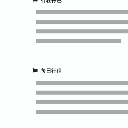
行程特色
每日行程