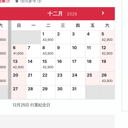
額滿
僅供參考
十二月
2026
六
日
一
二
三
四
五
六
1
2
3
4
5
,900
43,900
42,900
6
7
8
9
10
11
12
,900
41,900
43,900
42,900
13
14
15
16
17
18
19
,900
42,900
42,900
8
20
21
22
23
24
25
26
,900
43,900
27
28
29
30
31
12月25日 行憲紀念日