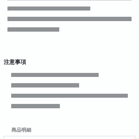
注意事項
商品明細