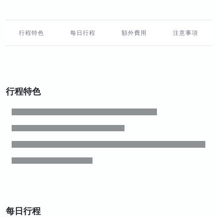
行程特色
每日行程
額外費用
注意事項
行程特色
每日行程