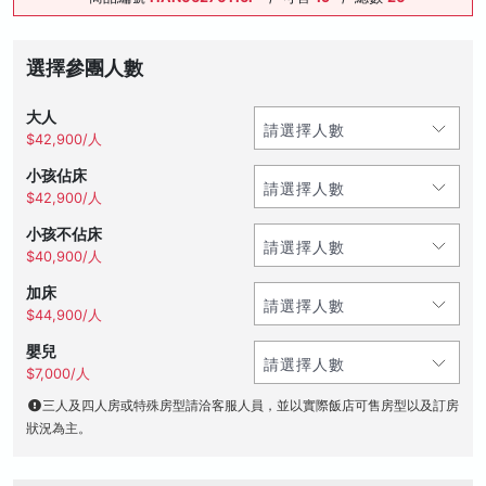
選擇參團人數
大人
$42,900/人
小孩佔床
$42,900/人
小孩不佔床
$40,900/人
加床
$44,900/人
嬰兒
$7,000/人
三人及四人房或特殊房型請洽客服人員，並以實際飯店可售房型以及訂房
狀況為主。