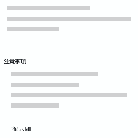
注意事項
商品明細