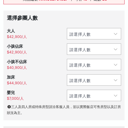
選擇參團人數
大人
$42,900/人
小孩佔床
$42,900/人
小孩不佔床
$40,900/人
加床
$44,900/人
嬰兒
$7,000/人
三人及四人房或特殊房型請洽客服人員，並以實際飯店可售房型以及訂房
狀況為主。