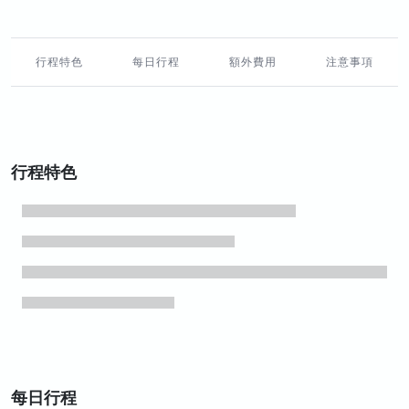
行程特色
每日行程
額外費用
注意事項
行程特色
每日行程