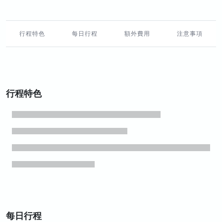
行程特色
每日行程
額外費用
注意事項
行程特色
每日行程