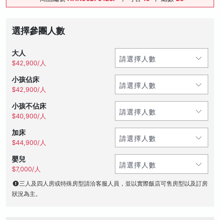
選擇參團人數
大人
$42,900/人
小孩佔床
$42,900/人
小孩不佔床
$40,900/人
加床
$44,900/人
嬰兒
$7,000/人
三人及四人房或特殊房型請洽客服人員，並以實際飯店可售房型以及訂房
狀況為主。