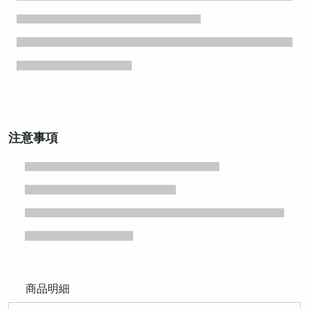
注意事項
商品明細