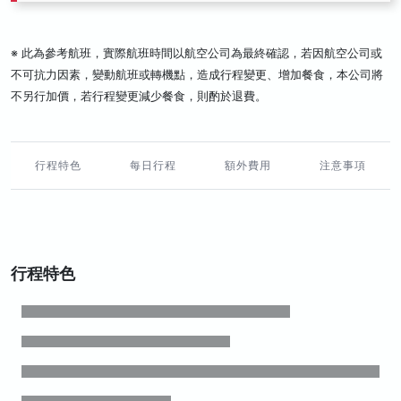
※ 此為參考航班，實際航班時間以航空公司為最終確認，若因航空公司或
不可抗力因素，變動航班或轉機點，造成行程變更、增加餐食，本公司將
不另行加價，若行程變更減少餐食，則酌於退費。
行程特色
每日行程
額外費用
注意事項
行程特色