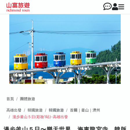
首頁
團體旅遊
高雄出發
韓國旅遊
韓國旅遊
首爾｜釜山｜濟州
漫步釜山５日(彩妝1站)-高雄出發
漫步釜山５日〜樂天世界、海東龍宮寺、韓版