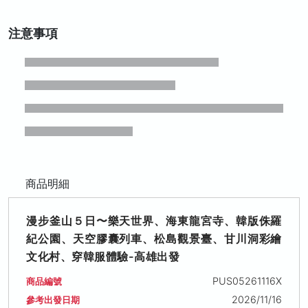
注意事項
商品明細
漫步釜山５日〜樂天世界、海東龍宮寺、韓版侏羅
紀公園、天空膠囊列車、松島觀景臺、甘川洞彩繪
文化村、穿韓服體驗-高雄出發
PUS05261116X
商品編號
2026/11/16
參考出發日期