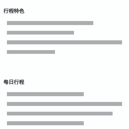
行程特色
每日行程