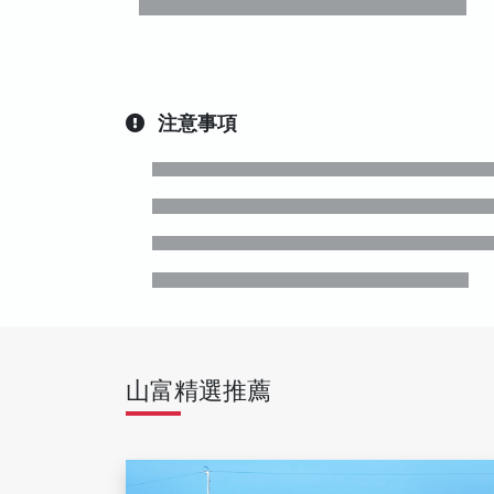
注意事項
山富精選推薦