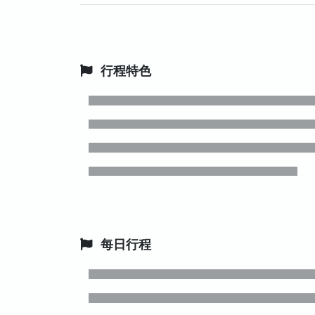
行程特色
每日行程