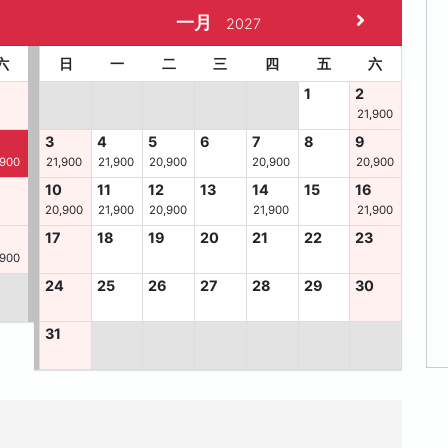
一月
2027
六
日
一
二
三
四
五
六
1
2
21,900
3
4
5
6
7
8
9
,900
21,900
21,900
20,900
20,900
20,900
10
11
12
13
14
15
16
20,900
21,900
20,900
21,900
21,900
6
17
18
19
20
21
22
23
,900
24
25
26
27
28
29
30
31