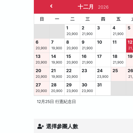
十二月
2026
日
一
二
三
四
五
1
2
3
4
5
20,900
21,900
21,900
6
7
8
9
10
11
12
20,900
19,900
20,900
21,900
21
13
14
15
16
17
18
19
20,900
19,900
20,900
21,900
21,900
20
21
22
23
24
25
2
20,900
19,900
20,900
23,900
21
27
28
29
30
31
20,900
20,900
23,900
23,900
12月25日 行憲紀念日
選擇參團人數