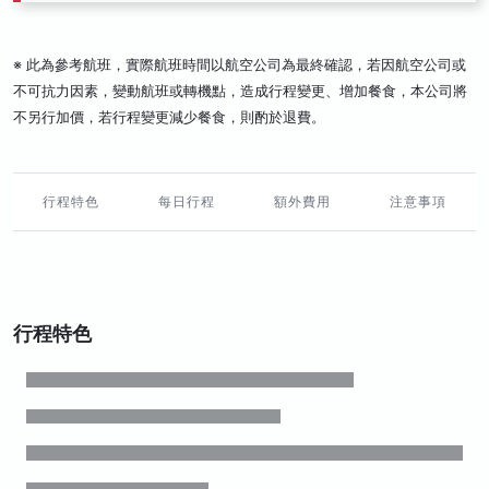
※ 此為參考航班，實際航班時間以航空公司為最終確認，若因航空公司或
不可抗力因素，變動航班或轉機點，造成行程變更、增加餐食，本公司將
不另行加價，若行程變更減少餐食，則酌於退費。
行程特色
每日行程
額外費用
注意事項
行程特色