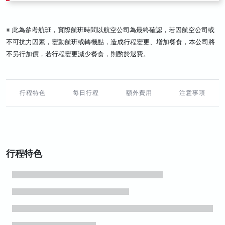
※ 此為參考航班，實際航班時間以航空公司為最終確認，若因航空公司或
不可抗力因素，變動航班或轉機點，造成行程變更、增加餐食，本公司將
不另行加價，若行程變更減少餐食，則酌於退費。
行程特色
每日行程
額外費用
注意事項
行程特色