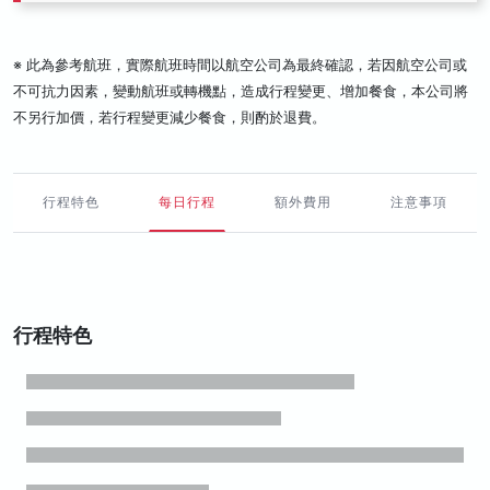
※ 此為參考航班，實際航班時間以航空公司為最終確認，若因航空公司或
不可抗力因素，變動航班或轉機點，造成行程變更、增加餐食，本公司將
不另行加價，若行程變更減少餐食，則酌於退費。
行程特色
每日行程
額外費用
注意事項
行程特色