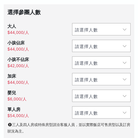
選擇參團人數
大人
$44,000/人
小孩佔床
$44,000/人
小孩不佔床
$42,000/人
加床
$44,000/人
嬰兒
$6,000/人
單人房
$54,000/人
三人及四人房或特殊房型請洽客服人員，並以實際飯店可售房型以及訂房
狀況為主。