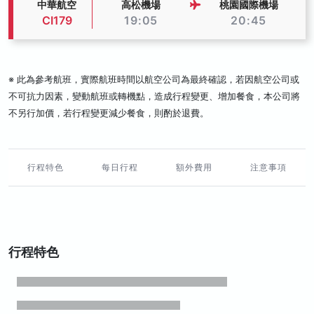
中華航空
高松機場
桃園國際機場
CI179
19:05
20:45
※ 此為參考航班，實際航班時間以航空公司為最終確認，若因航空公司或
不可抗力因素，變動航班或轉機點，造成行程變更、增加餐食，本公司將
不另行加價，若行程變更減少餐食，則酌於退費。
行程特色
每日行程
額外費用
注意事項
行程特色