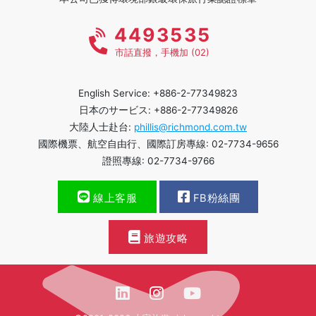
4493535
市話直撥，手機加 (02)
English Service: +886-2-77349823
日本のサービス: +886-2-77349826
大陸人士赴台:
phillis@richmond.com.tw
國際機票、航空自由行、國際訂房專線: 02-7734-9656
證照專線: 02-7734-9766
線上客服
FB粉絲團
旅遊攻略