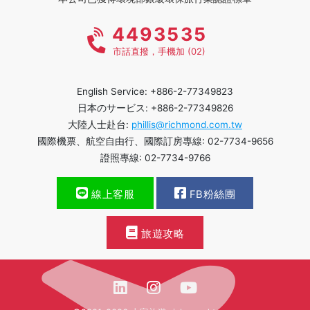
4493535
市話直撥，手機加 (02)
English Service: +886-2-77349823
日本のサービス: +886-2-77349826
大陸人士赴台:
phillis@richmond.com.tw
國際機票、航空自由行、國際訂房專線: 02-7734-9656
證照專線: 02-7734-9766
線上客服
FB粉絲團
旅遊攻略