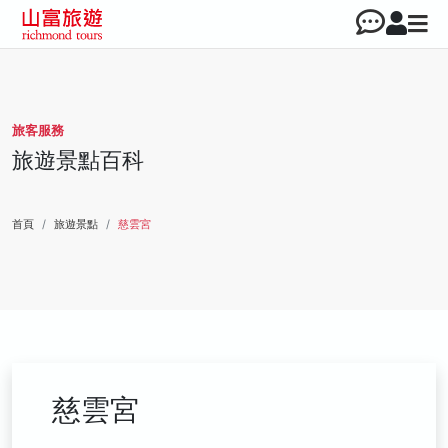
旅客服務
旅遊景點百科
首頁
旅遊景點
慈雲宮
慈雲宮