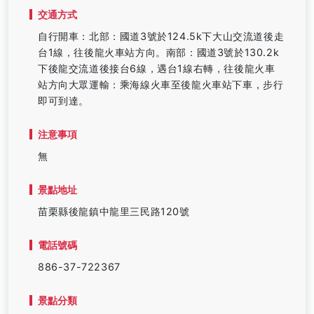
交通方式
自行開車：北部：國道3號於124.5k下大山交流道後走
台1線，往後龍火車站方向。南部：國道3號於130.2k
下後龍交流道後接台6線，遇台1線右轉，往後龍火車
站方向大眾運輸：乘海線火車至後龍火車站下車，步行
即可到達。
注意事項
無
景點地址
苗栗縣後龍鎮中龍里三民路120號
電話號碼
886-37-722367
景點分類