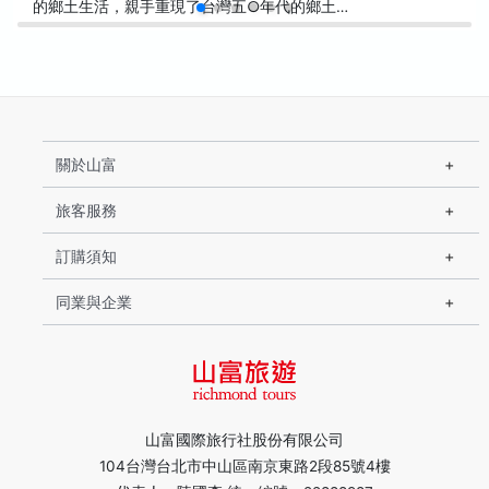
的鄉土生活，親手重現了台灣五○年代的鄉土…
關於山富
旅客服務
訂購須知
同業與企業
山富國際旅行社股份有限公司
104台灣台北市中山區南京東路2段85號4樓