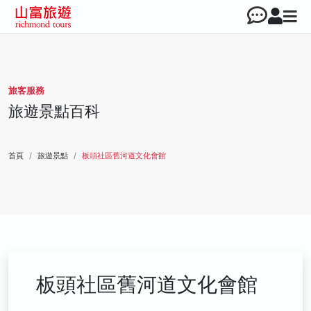
旅客服務
旅遊景點百科
首頁
旅遊景點
板頭社區舊河道文化會館
板頭社區舊河道文化會館