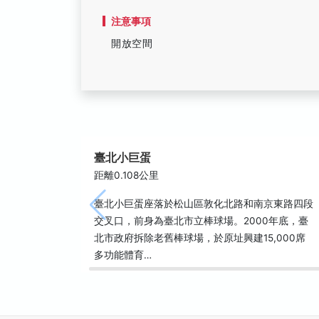
注意事項
開放空間
臺北小巨蛋
距離0.108公里
臺北小巨蛋座落於松山區敦化北路和南京東路四段
交叉口，前身為臺北市立棒球場。2000年底，臺
北市政府拆除老舊棒球場，於原址興建15,000席
多功能體育…