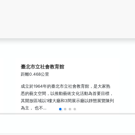
臺北市立社會教育館
距離0.468公里
成立於1964年的臺北市立社會教育館，是大家熟
悉的藝文空間，以推動藝術文化活動為首要目標，
其開放區域以1樓大廳和3間展示廳以靜態展覽陳列
為主， 也不…