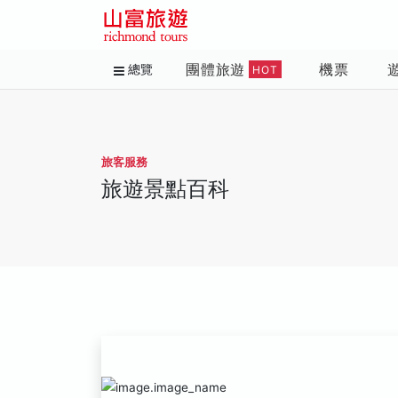
團體旅遊
機票
總覽
HOT
旅客服務
旅遊景點百科