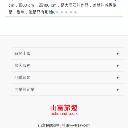
cm，寬60 cm ，高180 cm，是大理石的作品，整體的感覺像
是一隻魚，但是只有形體，…
關於山富
旅客服務
訂購須知
同業與企業
山富國際旅行社股份有限公司