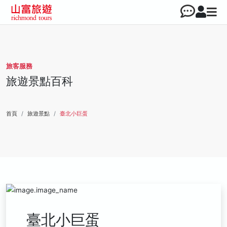
旅客服務
旅遊景點百科
首頁
旅遊景點
臺北小巨蛋
臺北小巨蛋