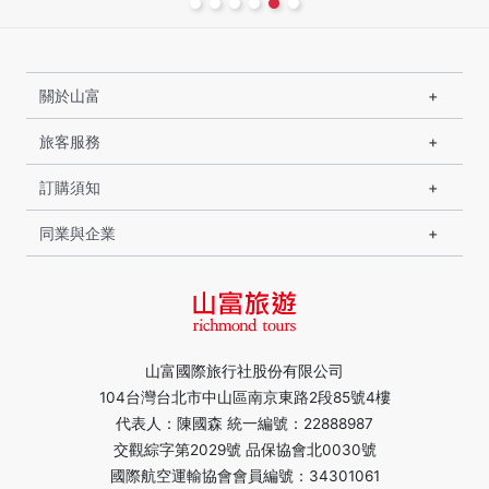
關於山富
旅客服務
訂購須知
同業與企業
山富國際旅行社股份有限公司
104台灣台北市中山區南京東路2段85號4樓
代表人：陳國森 統一編號：22888987
交觀綜字第2029號 品保協會北0030號
國際航空運輸協會會員編號：34301061