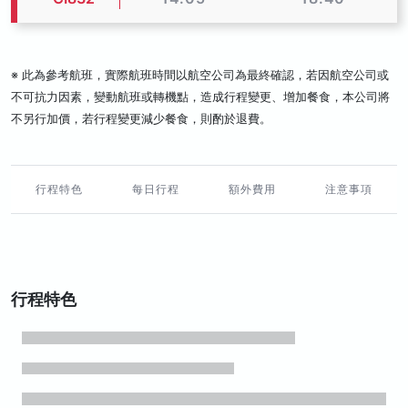
※ 此為參考航班，實際航班時間以航空公司為最終確認，若因航空公司或
不可抗力因素，變動航班或轉機點，造成行程變更、增加餐食，本公司將
不另行加價，若行程變更減少餐食，則酌於退費。
行程特色
每日行程
額外費用
注意事項
行程特色