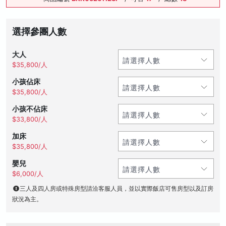
選擇參團人數
大人
$35,800/人
小孩佔床
$35,800/人
小孩不佔床
$33,800/人
加床
$35,800/人
嬰兒
$6,000/人
三人及四人房或特殊房型請洽客服人員，並以實際飯店可售房型以及訂房
狀況為主。