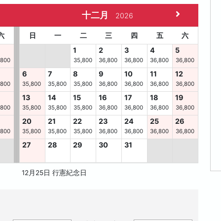
十二月
2026
六
日
一
二
三
四
五
六
1
2
3
4
5
,800
35,800
36,800
36,800
36,800
36,800
6
7
8
9
10
11
12
,800
35,800
35,800
35,800
36,800
36,800
36,800
36,800
13
14
15
16
17
18
19
,800
35,800
35,800
35,800
36,800
36,800
36,800
36,800
8
20
21
22
23
24
25
26
,800
35,800
35,800
35,800
36,800
36,800
36,800
36,800
27
28
29
30
31
12月25日 行憲紀念日