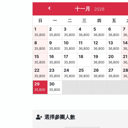
十一月
2026
日
一
二
三
四
五
1
2
3
4
5
6
7
35,800
35,800
35,800
36,800
36,800
36,800
36
8
9
10
11
12
13
14
35,800
35,800
35,800
36,800
36,800
36,800
36
15
16
17
18
19
20
21
35,800
35,800
35,800
36,800
36,800
36
22
23
24
25
26
27
2
35,800
35,800
35,800
36,800
36,800
36,800
36
29
30
35,800
35,800
選擇參團人數