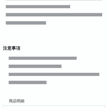
注意事項
商品明細