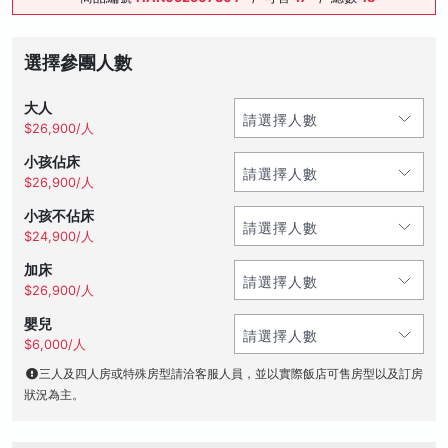
選擇參團人數
大人
$26,900/人
小孩佔床
$26,900/人
小孩不佔床
$24,900/人
加床
$26,900/人
嬰兒
$6,000/人
三人及四人房或特殊房型請洽客服人員，並以實際飯店可售房型以及訂房
狀況為主。