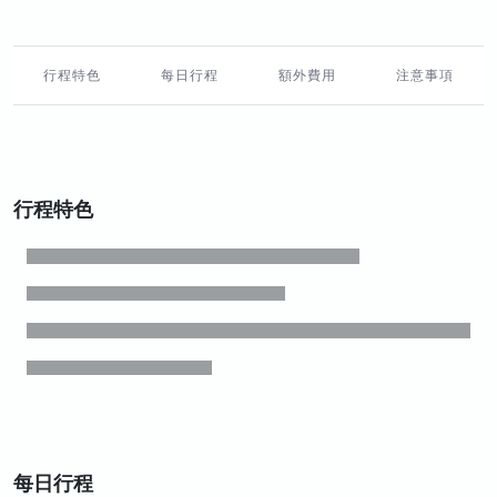
行程特色
每日行程
額外費用
注意事項
行程特色
每日行程