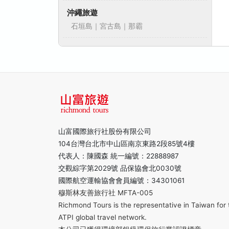
沖繩旅遊
石垣島｜宮古島｜那霸
山富國際旅行社股份有限公司
104台灣台北市中山區南京東路2段85號4樓
代表人：陳國森 統一編號：22888987
交觀綜字第2029號 品保協會北0030號
國際航空運輸協會會員編號：34301061
穆斯林友善旅行社 MFTA-005
Richmond Tours is the representative in Taiwan for 
ATPI global travel network.