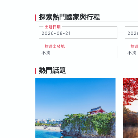
探索熱門國家與行程
出發日期
旅遊出發地
旅
熱門話題