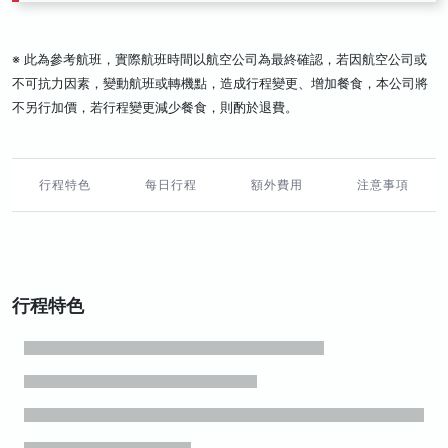
※ 此為參考航班，實際航班時間以航空公司為最終確認，若因航空公司或
不可抗力因素，變動航班或轉機點，造成行程變更、增加餐食，本公司將
不另行加價，若行程變更減少餐食，則酌於退費。
行程特色
每日行程
額外費用
注意事項
行程特色