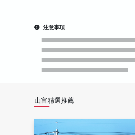
注意事項
山富精選推薦