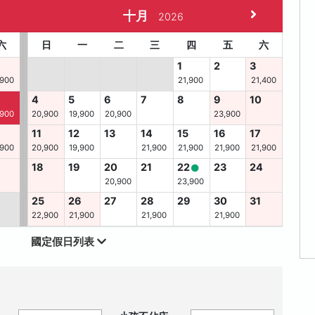
十月
2026
六
日
一
二
三
四
五
六
1
2
3
,900
21,900
21,400
4
5
6
7
8
9
10
,900
20,900
19,900
20,900
23,900
11
12
13
14
15
16
17
,900
20,900
19,900
21,900
21,900
21,900
21,900
6
18
19
20
21
22
23
24
20,900
23,900
25
26
27
28
29
30
31
22,900
21,900
21,900
21,900
國定假日列表