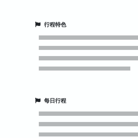
行程特色
每日行程