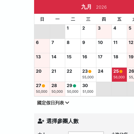
九月
2026
日
一
二
三
四
五
1
2
3
4
5
6
7
8
9
10
11
12
13
14
15
16
17
18
19
20
21
22
23
24
25
2
55,000
56,000
55
27
28
29
30
50,000
50,000
50,000
51,000
國定假日列表
選擇參團人數