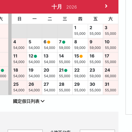
十月
2026
六
日
一
二
三
四
五
六
1
2
3
55,000
55,000
55,000
4
5
6
7
8
9
10
54,000
54,000
54,000
59,000
59,000
59,000
55,000
11
12
13
14
15
16
17
54,000
54,000
54,000
55,000
55,000
55,000
55,000
6
18
19
20
21
22
23
24
,000
54,000
54,000
54,000
55,000
59,000
59,000
66,000
25
26
27
28
29
30
31
54,000
54,000
54,000
55,000
55,000
55,000
55,000
國定假日列表