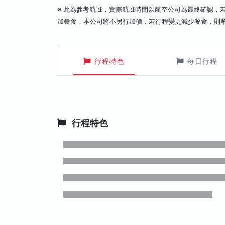
※ 此為參考航班，實際航班時間以航空公司為最終確認，
加餐食，本公司將不另行加價，若行程變更減少餐食，則
行程特色
每日行程
行程特色