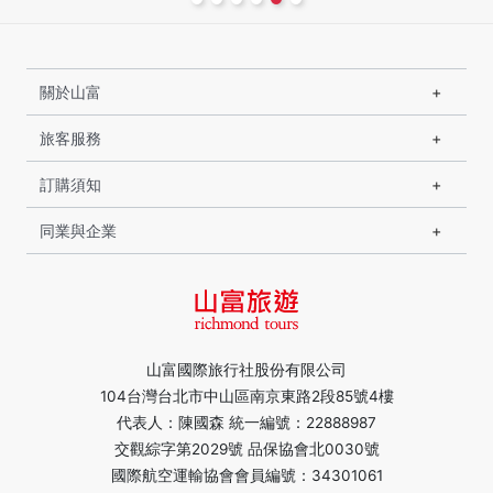
關於山富
旅客服務
訂購須知
同業與企業
山富國際旅行社股份有限公司
104台灣台北市中山區南京東路2段85號4樓
代表人：陳國森 統一編號：22888987
交觀綜字第2029號 品保協會北0030號
國際航空運輸協會會員編號：34301061