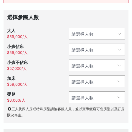
選擇參團人數
大人
$59,000/人
小孩佔床
$59,000/人
小孩不佔床
$57,000/人
加床
$59,000/人
嬰兒
$6,000/人
三人及四人房或特殊房型請洽客服人員，並以實際飯店可售房型以及訂房
狀況為主。