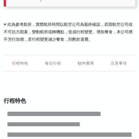
※ 此為參考航班，實際航班時間以航空公司為最終確認，若因航空公司或
不可抗力因素，變動航班或轉機點，造成行程變更、增加餐食，本公司將
不另行加價，若行程變更減少餐食，則酌於退費。
行程特色
每日行程
額外費用
注意事項
行程特色