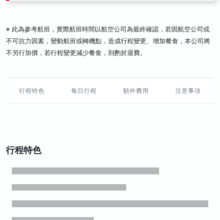
※ 此為參考航班，實際航班時間以航空公司為最終確認，若因航空公司或
不可抗力因素，變動航班或轉機點，造成行程變更、增加餐食，本公司將
不另行加價，若行程變更減少餐食，則酌於退費。
行程特色
每日行程
額外費用
注意事項
行程特色