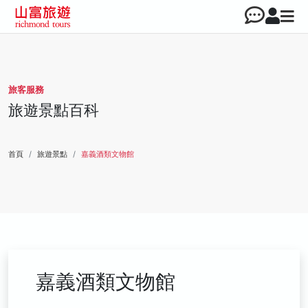
旅客服務
旅遊景點百科
首頁
旅遊景點
嘉義酒類文物館
嘉義酒類文物館