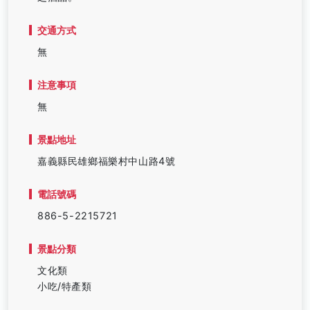
交通方式
無
注意事項
無
景點地址
嘉義縣民雄鄉福樂村中山路4號
電話號碼
886-5-2215721
景點分類
文化類
小吃/特產類