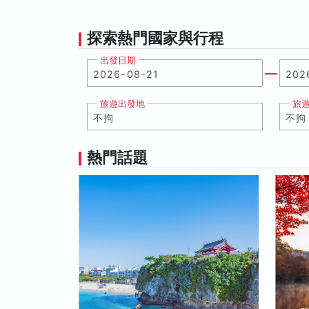
探索熱門國家與行程
出發日期
旅遊出發地
旅
熱門話題